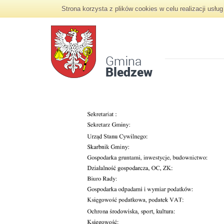
Strona korzysta z plików cookies w celu realizacji usł