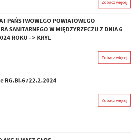
Zobacz więcej
AT PAŃSTWOWEGO POWIATOWEGO
RA SANITARNEGO W MIĘDZYRZECZU Z DNIA 6
024 ROKU - > KRYL
Zobacz więcej
e RG.BI.6722.2.2024
Zobacz więcej