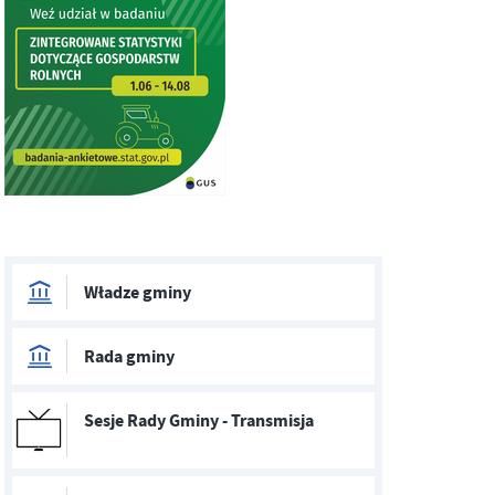
Władze gminy
Rada gminy
Sesje Rady Gminy - Transmisja