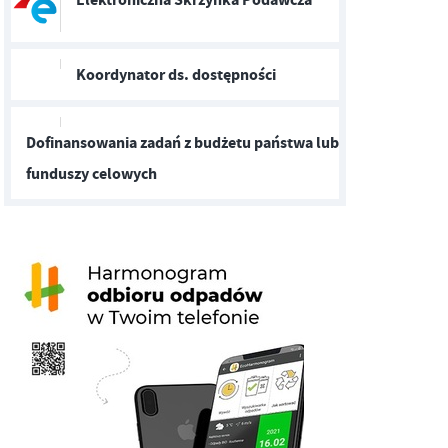
Koordynator ds. dostępności
Dofinansowania zadań z budżetu państwa lub
funduszy celowych